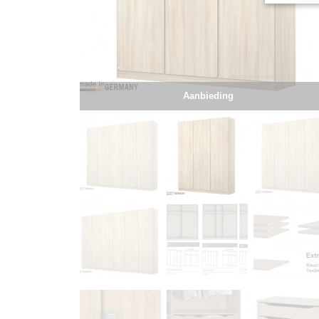
Aanbieding