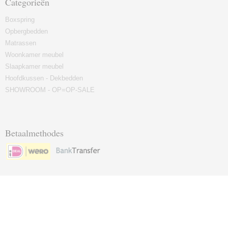
Categorieën
Boxspring
Opbergbedden
Matrassen
Woonkamer meubel
Slaapkamer meubel
Hoofdkussen - Dekbedden
SHOWROOM - OP=OP-SALE
Betaalmethodes