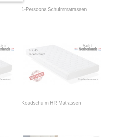
1-Persoons Schuimmatrassen
Koudschuim HR Matrassen