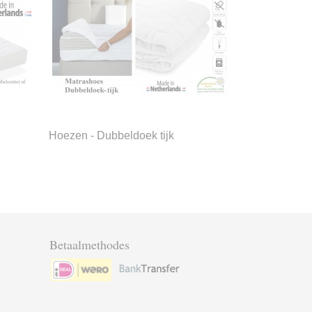
Hoezen - Dubbeldoek tijk
Betaalmethodes