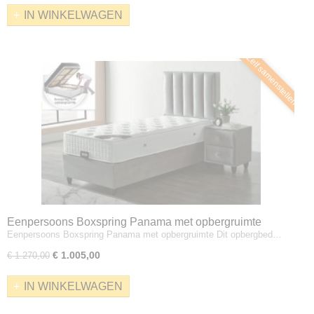
IN WINKELWAGEN
Zelf samenstellen
Eenpersoons Boxspring Panama met opbergruimte
Eenpersoons Boxspring Panama met opbergruimte Dit opbergbed…
€ 1.005,00
€ 1.270,00
IN WINKELWAGEN