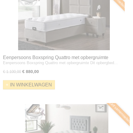
Eenpersoons Boxspring Quattro met opbergruimte
Eenpersoons Boxspring Quattro met opbergruimte Dit opbergbed…
€ 880,00
€ 1.100,00
IN WINKELWAGEN
Zelf samenstellen