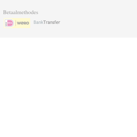
Betaalmethodes