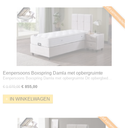
Zelf samenstellen
Eenpersoons Boxspring Damla met opbergruimte
Eenpersoons Boxspring Damla met opbergruimte Dit opbergbed…
€ 855,00
€ 1.070,00
IN WINKELWAGEN
Zelf samenstellen