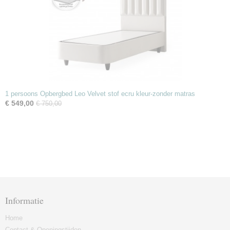
1 persoons Opbergbed Leo Velvet stof ecru kleur-zonder matras
€ 549,00
€ 750,00
Informatie
Home
Contact & Openingstijden