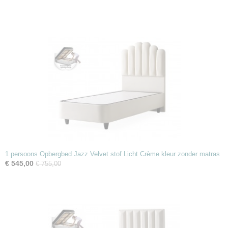
1 persoons Opbergbed Jazz Velvet stof Licht Crème kleur zonder matras
€ 545,00
€ 755,00