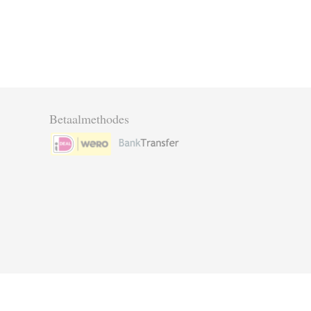
Betaalmethodes