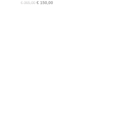
€ 150,00
€ 365,00