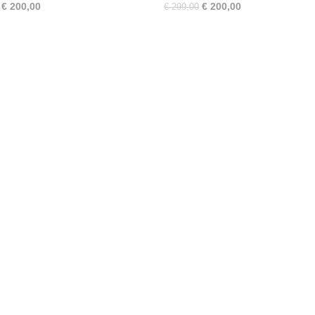
€ 200,00
€ 200,00
€ 299,00