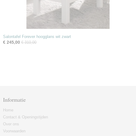
Salontafel Forever hoogglans wit zwart
€ 245,00
€ 310,00
Informatie
Home
Contact & Openingstijden
Over ons
Voorwaarden