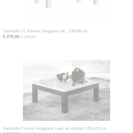
Salontafel XL Forever hoogglans wit - 138x80 cm
€ 275,00
€ 345,00
Salontafel Forever hoogglans zwart wit vierkant 100x100 cm