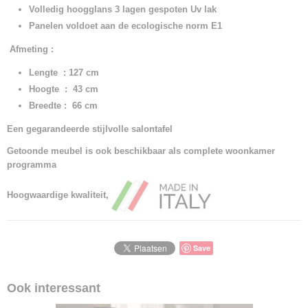
Volledig hoogglans 3 lagen gespoten Uv lak
Panelen voldoet aan de ecologische norm E1
Afmeting
:
Lengte : 127 cm
Hoogte : 43 cm
Breedte : 66 cm
Een gegarandeerde stijlvolle salontafel
Getoonde meubel is ook beschikbaar als complete woonkamer
programma
Hoogwaardige kwaliteit,
Save
Ook interessant