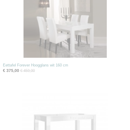
Eettafel Forever Hoogglans wit 160 cm
€ 375,00
€ 459,00