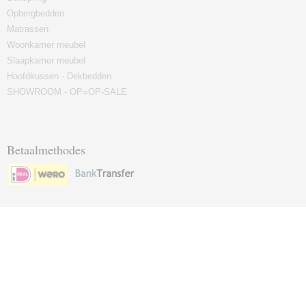
Opbergbedden
Matrassen
Woonkamer meubel
Slaapkamer meubel
Hoofdkussen - Dekbedden
SHOWROOM - OP=OP-SALE
Betaalmethodes