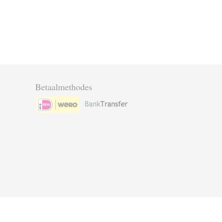
Betaalmethodes