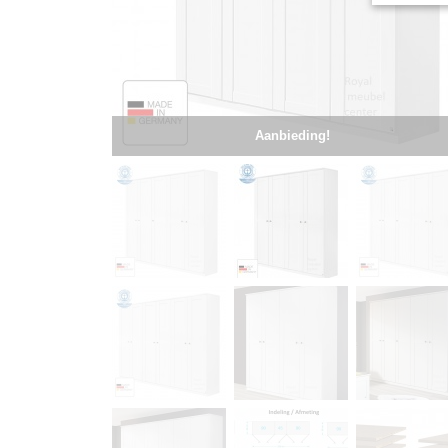
Aanbieding!