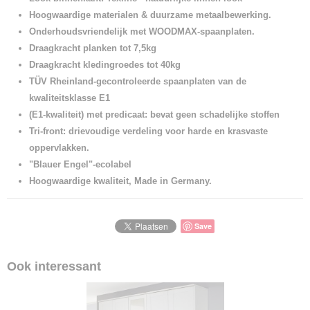
Hoogwaardige materialen & duurzame metaalbewerking.
Onderhoudsvriendelijk met WOODMAX-spaanplaten.
Draagkracht planken tot 7,5kg
Draagkracht kledingroedes tot 40kg
TÜV Rheinland-gecontroleerde spaanplaten van de
kwaliteitsklasse E1
(E1-kwaliteit)
met predicaat: bevat geen schadelijke stoffen
Tri-front: drievoudige verdeling voor harde en krasvaste
oppervlakken.
"Blauer Engel"-ecolabel
Hoogwaardige kwaliteit, Made in Germany.
Save
Ook interessant