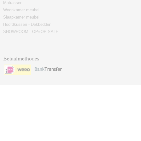
Matrassen
Woonkamer meubel
Slaapkamer meubel
Hoofdkussen - Dekbedden
SHOWROOM - OP=OP-SALE
Betaalmethodes