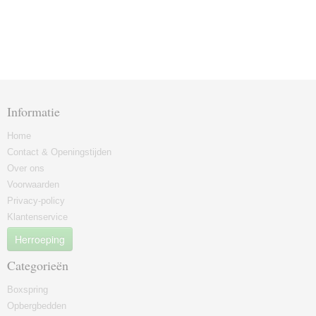
Informatie
Home
Contact & Openingstijden
Over ons
Voorwaarden
Privacy-policy
Klantenservice
Herroeping
Categorieën
Boxspring
Opbergbedden