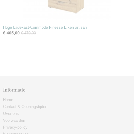
Hoge Ladekast-Commode Finesse Eiken artisan
€ 405,00
€ 479,00
Informatie
Home
Contact & Openingstijden
Over ons
Voorwaarden
Privacy-policy