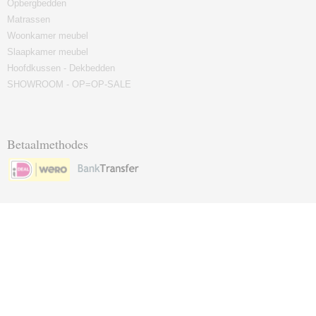
Opbergbedden
Matrassen
Woonkamer meubel
Slaapkamer meubel
Hoofdkussen - Dekbedden
SHOWROOM - OP=OP-SALE
Betaalmethodes