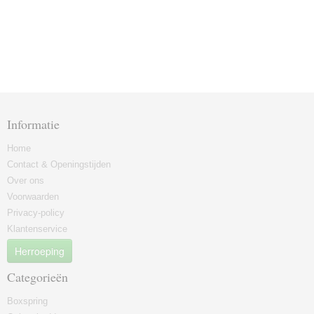
Informatie
Home
Contact & Openingstijden
Over ons
Voorwaarden
Privacy-policy
Klantenservice
Herroeping
Categorieën
Boxspring