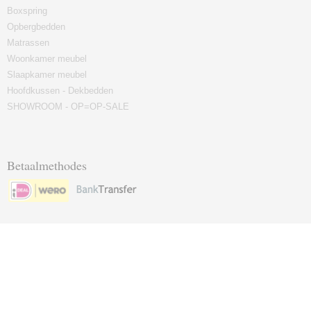
Boxspring
Opbergbedden
Matrassen
Woonkamer meubel
Slaapkamer meubel
Hoofdkussen - Dekbedden
SHOWROOM - OP=OP-SALE
Betaalmethodes