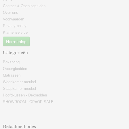
Contact & Openingstijden
Over ons
Voorwaarden
Privacy-policy
Klantenservice
Herroeping
Categorieën
Boxspring
Opbergbedden
Matrassen
Woonkamer meubel
Slaapkamer meubel
Hoofdkussen - Dekbedden
SHOWROOM - OP=OP-SALE
Betaalmethodes