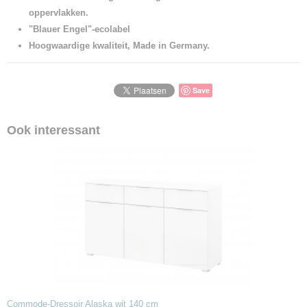
oppervlakken.
"Blauer Engel"-ecolabel
Hoogwaardige kwaliteit, Made in Germany.
Save
Ook interessant
Commode-Dressoir Alaska wit 140 cm