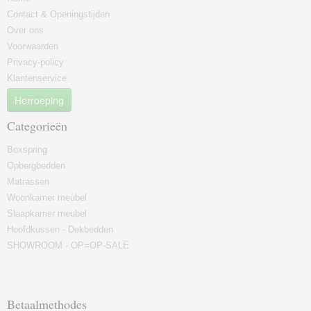
Contact & Openingstijden
Over ons
Voorwaarden
Privacy-policy
Klantenservice
Herroeping
Categorieën
Boxspring
Opbergbedden
Matrassen
Woonkamer meubel
Slaapkamer meubel
Hoofdkussen - Dekbedden
SHOWROOM - OP=OP-SALE
Betaalmethodes