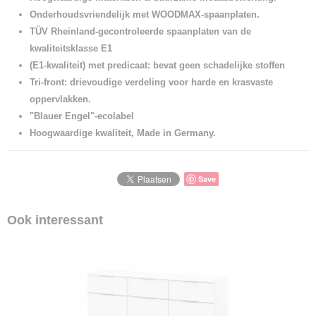
Onderhoudsvriendelijk met WOODMAX-spaanplaten.
TÜV Rheinland-gecontroleerde spaanplaten van de
kwaliteitsklasse E1
(E1-kwaliteit)
met predicaat: bevat geen schadelijke stoffen
Tri-front: drievoudige verdeling voor harde en krasvaste
oppervlakken.
"Blauer Engel"-ecolabel
Hoogwaardige kwaliteit, Made in Germany.
Save
Ook interessant