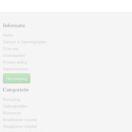
Informatie
Home
Contact & Openingstijden
Over ons
Voorwaarden
Privacy-policy
Klantenservice
Herroeping
Categorieën
Boxspring
Opbergbedden
Matrassen
Woonkamer meubel
Slaapkamer meubel