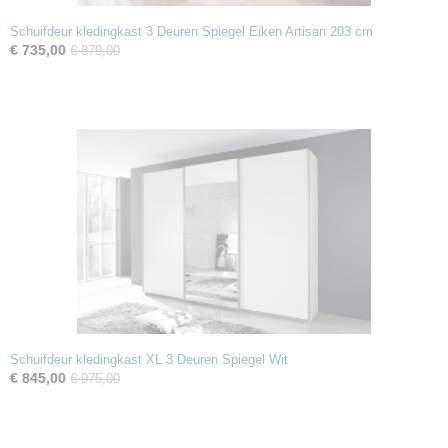
Schuifdeur kledingkast 3 Deuren Spiegel Eiken Artisan 203 cm
€ 735,00
€ 879,00
Schuifdeur kledingkast XL 3 Deuren Spiegel Wit
€ 845,00
€ 975,00