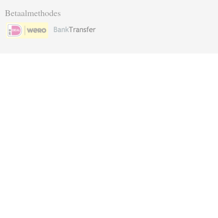
Betaalmethodes