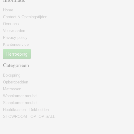
Home
Contact & Openingstijden
Over ons
Voorwaarden
Privacy-policy
Klantenservice
Herroeping
Categorieën
Boxspring
Opbergbedden
Matrassen
Woonkamer meubel
Slaapkamer meubel
Hoofdkussen - Dekbedden
SHOWROOM - OP=OP-SALE