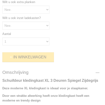
Wilt u ook extra planken
Wilt u ook inzet ladekasten?
Aantal
IN WINKELWAGEN
Omschrijving
Schuifdeur kledingkast XL 3 Deuren Spiegel Zijdegrijs
Deze moderne XL kledingkast is ideaal voor je slaapkamer.
Door een strakke afwerking heeft onze kledingkast heeft een
moderne en trendy design