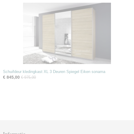
Schuifdeur kledingkast XL 3 Deuren Spiegel Eiken sonama
€ 845,00
€ 975,00
Informatie