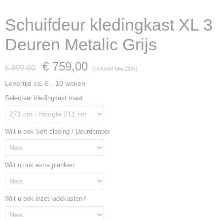
Schuifdeur kledingkast XL 3
Deuren Metalic Grijs
€ 759,00
€ 899,00
(inclusief btw 21%)
Levertijd ca. 6 - 10 weken
Selecteer kledingkast maat
Wilt u ook Soft closing / Deurdemper
Wilt u ook extra planken
Wilt u ook inzet ladekasten?