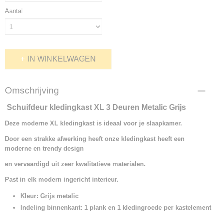
Aantal
IN WINKELWAGEN
Omschrijving
Schuifdeur kledingkast XL 3 Deuren Metalic Grijs
Deze moderne XL kledingkast is ideaal voor je slaapkamer.
Door een strakke afwerking heeft onze kledingkast heeft een
moderne en trendy design
en vervaardigd uit zeer kwalitatieve materialen.
Past in elk modern ingericht interieur.
Kleur: Grijs metalic
Indeling binnenkant: 1 plank en 1 kledingroede per kastelement