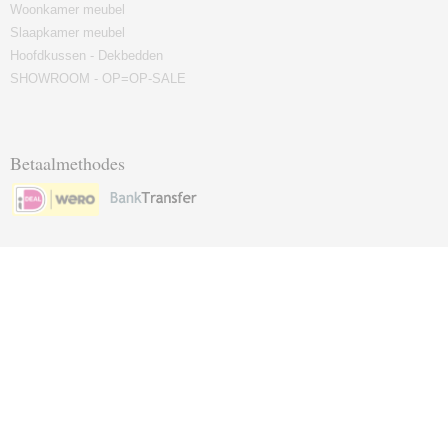
Woonkamer meubel
Slaapkamer meubel
Hoofdkussen - Dekbedden
SHOWROOM - OP=OP-SALE
Betaalmethodes