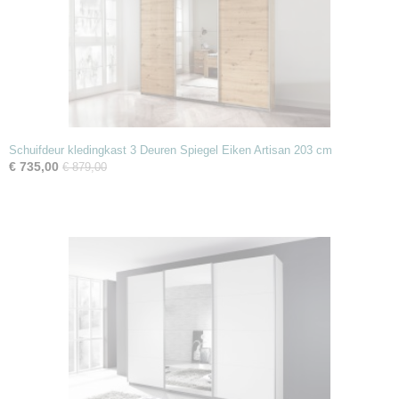
Schuifdeur kledingkast 3 Deuren Spiegel Eiken Artisan 203 cm
€ 735,00
€ 879,00