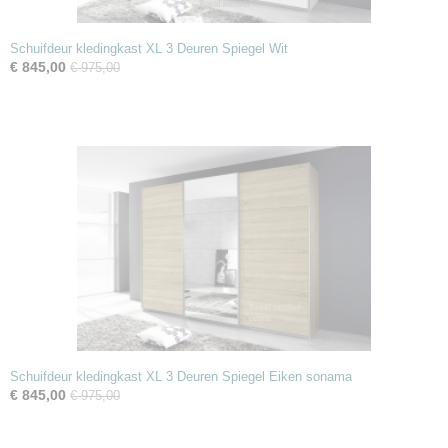
Schuifdeur kledingkast XL 3 Deuren Spiegel Wit
€ 845,00
€ 975,00
Schuifdeur kledingkast XL 3 Deuren Spiegel Eiken sonama
€ 845,00
€ 975,00