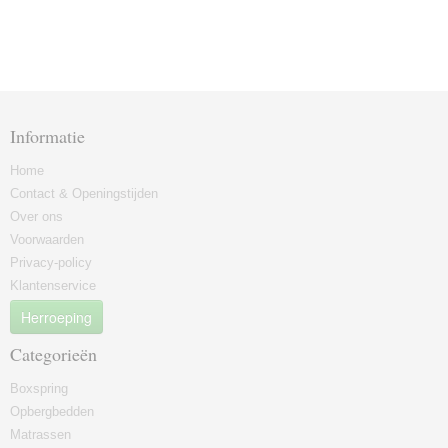
Informatie
Home
Contact & Openingstijden
Over ons
Voorwaarden
Privacy-policy
Klantenservice
Herroeping
Categorieën
Boxspring
Opbergbedden
Matrassen