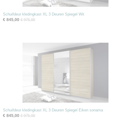
Schuifdeur kledingkast XL 3 Deuren Spiegel Wit
€ 845,00
€ 975,00
Schuifdeur kledingkast XL 3 Deuren Spiegel Eiken sonama
€ 845,00
€ 975,00