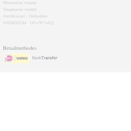
Woonkamer meubel
Slaapkamer meubel
Hoofdkussen - Dekbedden
SHOWROOM - OP=OP-SALE
Betaalmethodes