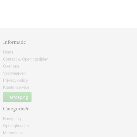
Informatie
Home
Contact & Openingstijden
Over ons
Voorwaarden
Privacy-policy
Klantenservice
Herroeping
Categorieën
Boxspring
Opbergbedden
Matrassen