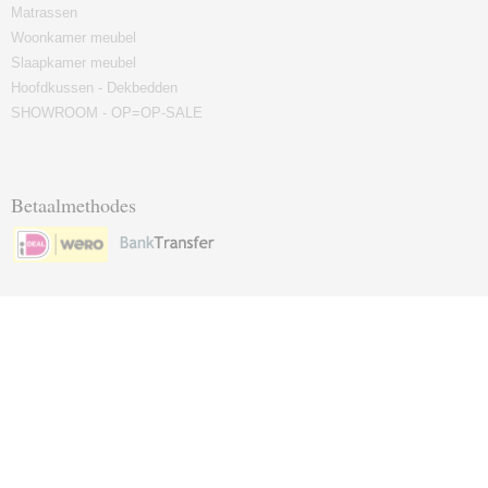
Matrassen
Woonkamer meubel
Slaapkamer meubel
Hoofdkussen - Dekbedden
SHOWROOM - OP=OP-SALE
Betaalmethodes