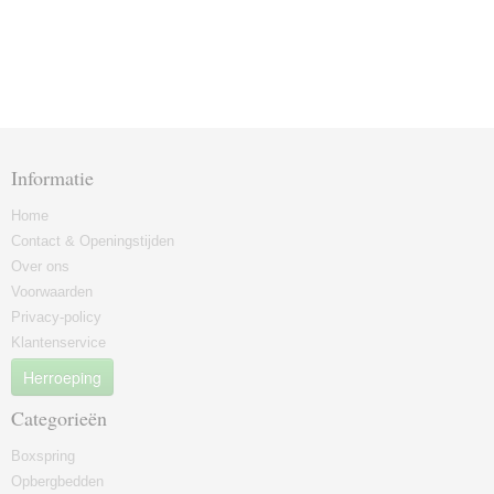
Informatie
Home
Contact & Openingstijden
Over ons
Voorwaarden
Privacy-policy
Klantenservice
Herroeping
Categorieën
Boxspring
Opbergbedden