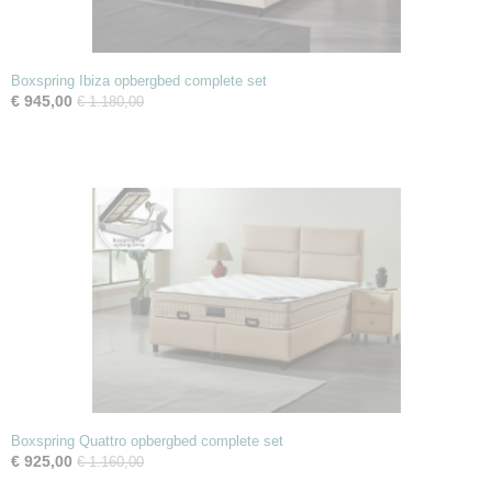
Boxspring Ibiza opbergbed complete set
€ 945,00
€ 1.180,00
Boxspring Quattro opbergbed complete set
€ 925,00
€ 1.160,00