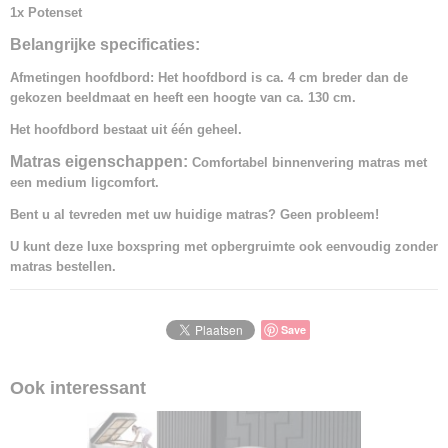
1x Potenset
Belangrijke specificaties:
Afmetingen hoofdbord: Het hoofdbord is ca. 4 cm breder dan de
gekozen beeldmaat en heeft een hoogte van ca. 130 cm.
Het hoofdbord bestaat uit één geheel.
Matras eigenschappen:
Comfortabel binnenvering matras met
een medium ligcomfort.
Bent u al tevreden met uw huidige matras? Geen probleem!
U kunt deze luxe boxspring met opbergruimte ook eenvoudig zonder
matras bestellen.
Save
Ook interessant