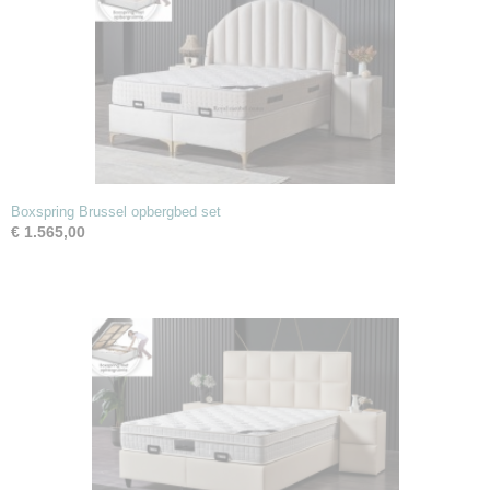
Boxspring Brussel opbergbed set
€ 1.565,00