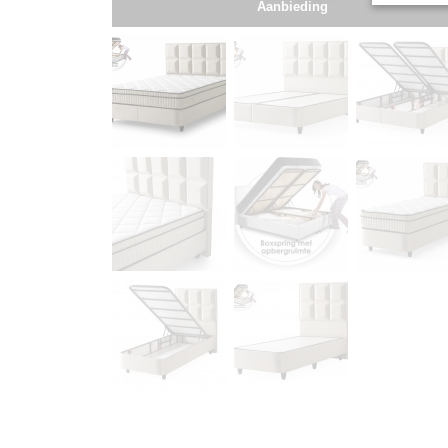
Aanbieding