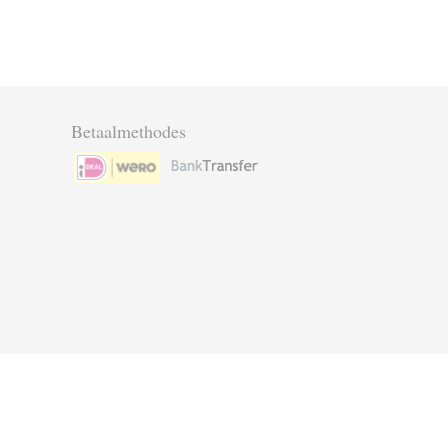
Betaalmethodes