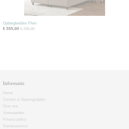
Opbergbedden Plein
€ 555,00
€ 705,00
Informatie
Home
Contact & Openingstijden
Over ons
Voorwaarden
Privacy-policy
Klantenservice