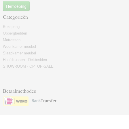
Herroeping
Categorieën
Boxspring
Opbergbedden
Matrassen
Woonkamer meubel
Slaapkamer meubel
Hoofdkussen - Dekbedden
SHOWROOM - OP=OP-SALE
Betaalmethodes