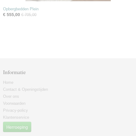
Opbergbedden Plein
€ 555,00
€ 705,00
Informatie
Home
Contact & Openingstijden
Over ons
Voorwaarden
Privacy-policy
Klantenservice
Herroeping