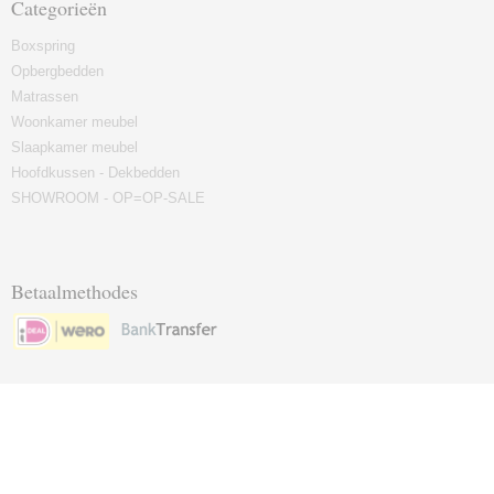
Categorieën
Boxspring
Opbergbedden
Matrassen
Woonkamer meubel
Slaapkamer meubel
Hoofdkussen - Dekbedden
SHOWROOM - OP=OP-SALE
Betaalmethodes