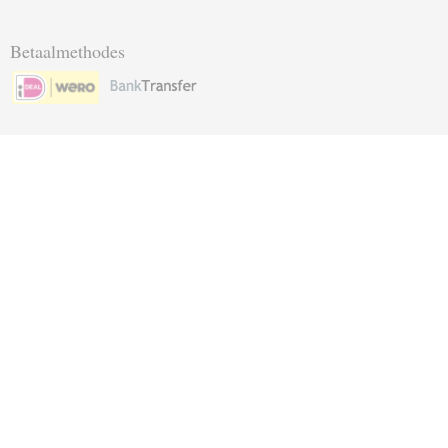
Betaalmethodes