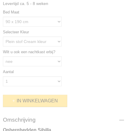
Levertijd ca. 5 - 8 weken
Bed Maat
Selecteer Kleur
Wilt u ook een nachtkast erbij?
Aantal
IN WINKELWAGEN
Omschrijving
Opbergbedden Sibilla