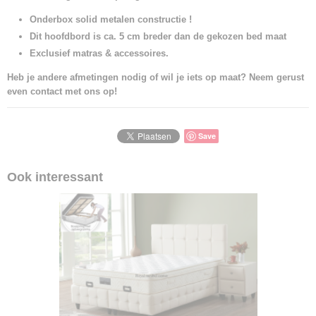
Onderbox solid metalen
constructie !
Dit hoofdbord is ca. 5 cm breder dan de gekozen bed maat
Exclusief matras & accessoires.
Heb je andere afmetingen nodig of wil je iets op maat? Neem gerust
even contact met ons op!
Save
Ook interessant