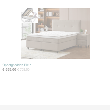
Opbergbedden Plein
€ 555,00
€ 705,00