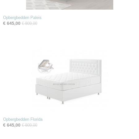
Opbergbedden Paleis
€ 645,00
€ 809,00
Opbergbedden Florida
€ 645,00
€ 809,00