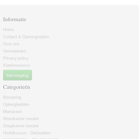
Informatie
Home
Contact & Openingstijden
Over ons
Voorwaarden
Privacy-policy
Klantenservice
Herroeping
Categorieën
Boxspring
Opbergbedden
Matrassen
Woonkamer meubel
Slaapkamer meubel
Hoofdkussen - Dekbedden