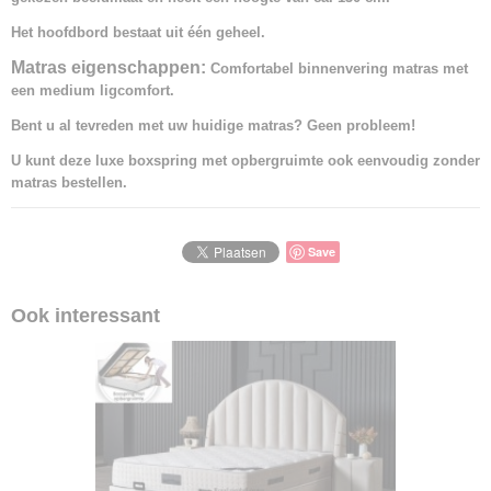
Het hoofdbord bestaat uit één geheel.
Matras eigenschappen:
Comfortabel binnenvering matras met
een medium ligcomfort.
Bent u al tevreden met uw huidige matras? Geen probleem!
U kunt deze luxe boxspring met opbergruimte ook eenvoudig zonder
matras bestellen.
Save
Ook interessant