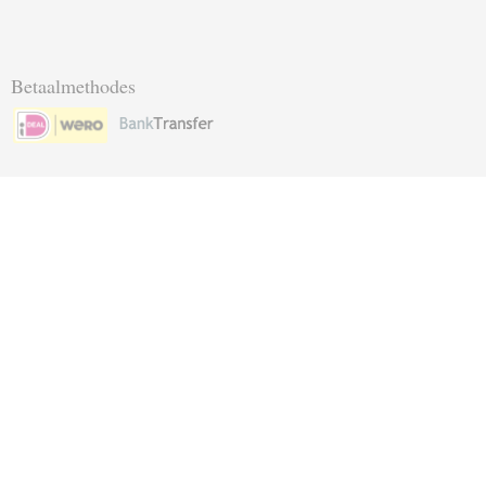
Betaalmethodes