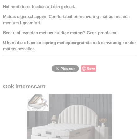
Het hoofdbord bestaat uit één geheel.
Matras eigenschappen: Comfortabel binnenvering matras met een
medium ligcomfort.
Bent u al tevreden met uw huidige matras? Geen probleem!
U kunt deze luxe boxspring met opbergruimte ook eenvoudig zonder
matras bestellen.
Save
Ook interessant