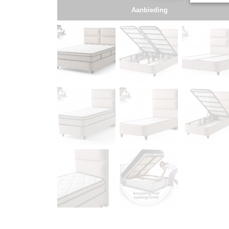
Aanbieding