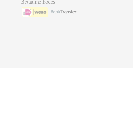
Betaalmethodes