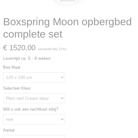
Boxspring Moon opbergbed
complete set
€ 1520,00
(inclusief btw 21%)
Levertijd ca. 5 - 8 weken
Bed Maat
Selecteer Kleur
Wilt u ook een nachtkast erbij?
Aantal