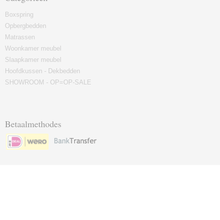
Boxspring
Opbergbedden
Matrassen
Woonkamer meubel
Slaapkamer meubel
Hoofdkussen - Dekbedden
SHOWROOM - OP=OP-SALE
Betaalmethodes