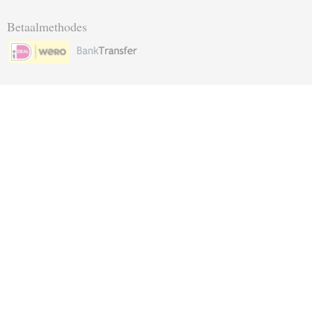
Betaalmethodes