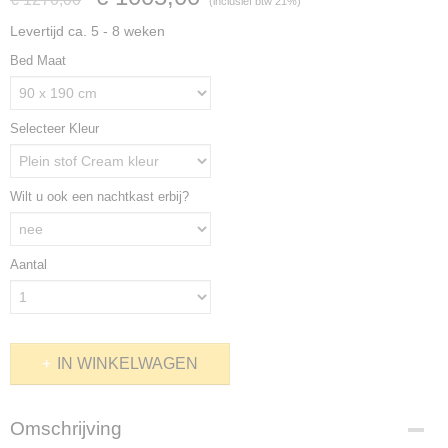
(inclusief btw 21%)
Levertijd ca. 5 - 8 weken
Bed Maat
Selecteer Kleur
Wilt u ook een nachtkast erbij?
Aantal
IN WINKELWAGEN
Omschrijving