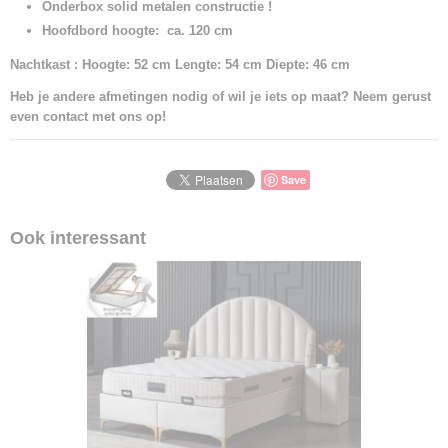
Onderbox solid metalen
constructie !
Hoofdbord hoogte: ca. 120 cm
Nachtkast : Hoogte: 52 cm Lengte: 54 cm Diepte: 46 cm
Heb je andere afmetingen nodig of wil je iets op maat? Neem gerust
even contact met ons op!
Save
Ook interessant