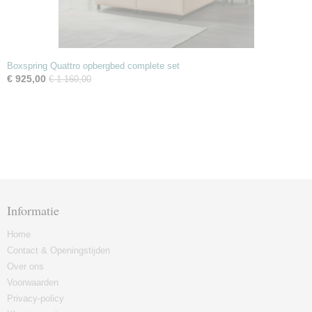
Boxspring Quattro opbergbed complete set
€ 925,00
€ 1.160,00
Informatie
Home
Contact & Openingstijden
Over ons
Voorwaarden
Privacy-policy