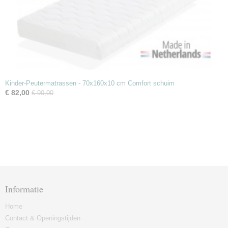
Kinder-Peutermatrassen - 70x160x10 cm Comfort schuim
€ 82,00
€ 90,00
Informatie
Home
Contact & Openingstijden