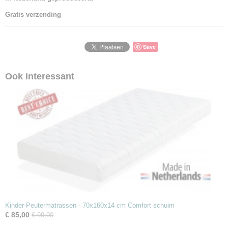
Gratis verzending
Save
Ook interessant
Kinder-Peutermatrassen - 70x160x14 cm Comfort schuim
€ 85,00
€ 99,00