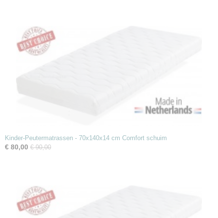
Kinder-Peutermatrassen - 70x140x14 cm Comfort schuim
€ 80,00
€ 90,00