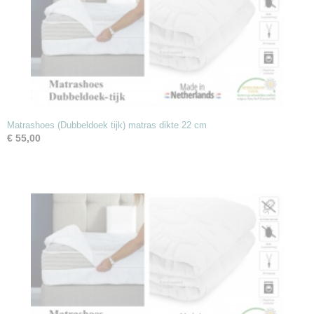
Matrashoes (Dubbeldoek tijk) matras dikte 22 cm
€ 55,00