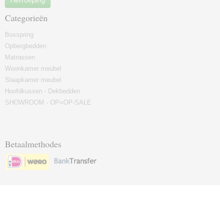
Categorieën
Boxspring
Opbergbedden
Matrassen
Woonkamer meubel
Slaapkamer meubel
Hoofdkussen - Dekbedden
SHOWROOM - OP=OP-SALE
Betaalmethodes