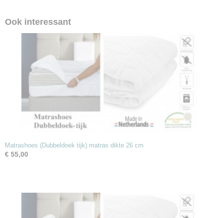
Ook interessant
Matrashoes (Dubbeldoek tijk) matras dikte 26 cm
€ 55,00