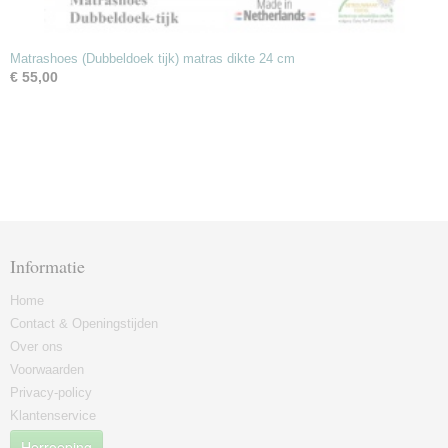
Matrashoes (Dubbeldoek tijk) matras dikte 24 cm
€ 55,00
Informatie
Home
Contact & Openingstijden
Over ons
Voorwaarden
Privacy-policy
Klantenservice
Herroeping