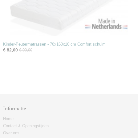
Kinder-Peutermatrassen - 70x160x10 cm Comfort schuim
€ 82,00
€ 90,00
Informatie
Home
Contact & Openingstijden
Over ons