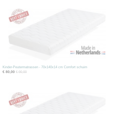
Kinder-Peutermatrassen - 70x140x14 cm Comfort schuim
€ 80,00
€ 90,00