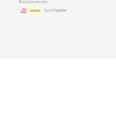
Betaalmethodes