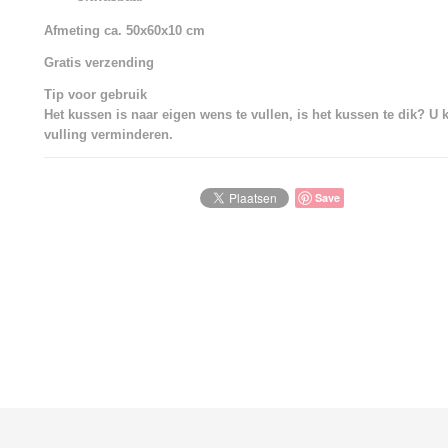
Afmeting ca. 50x60x10 cm
Gratis verzending
Tip voor gebruik
Het kussen is naar eigen wens te vullen, is het kussen te dik? U 
vulling verminderen.
Save