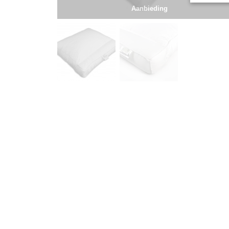
Aanbieding