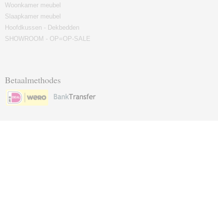
Woonkamer meubel
Slaapkamer meubel
Hoofdkussen - Dekbedden
SHOWROOM - OP=OP-SALE
Betaalmethodes