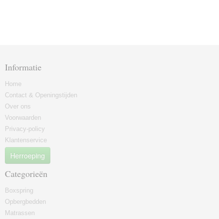
Informatie
Home
Contact & Openingstijden
Over ons
Voorwaarden
Privacy-policy
Klantenservice
Herroeping
Categorieën
Boxspring
Opbergbedden
Matrassen