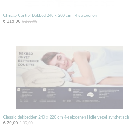
Climate Control Dekbed 240 x 200 cm - 4 seizoenen
€ 115,00
€ 135,00
Classic dekbedden 240 x 220 cm 4-seizoenen Holle vezel synthetisch
€ 79,99
€ 95,00