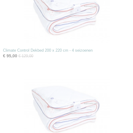
Climate Control Dekbed 200 x 220 cm - 4 seizoenen
€ 95,00
€ 129,00