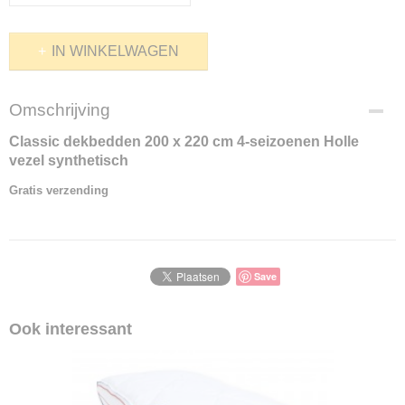
IN WINKELWAGEN
Omschrijving
Classic dekbedden 200 x 220 cm 4-seizoenen Holle
vezel synthetisch
Gratis verzending
Save
Ook interessant