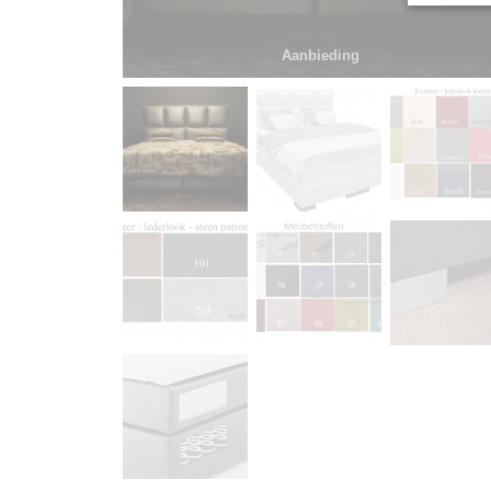
Aanbieding