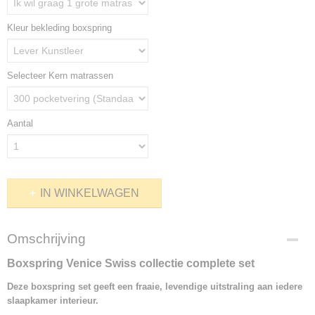
Kleur bekleding boxspring
Selecteer Kern matrassen
Aantal
IN WINKELWAGEN
Omschrijving
Boxspring Venice Swiss collectie complete set
Deze boxspring set geeft een fraaie, levendige uitstraling aan iedere
slaapkamer interieur.