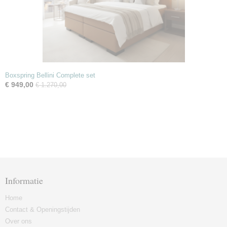
Boxspring Bellini Complete set
€ 949,00
€ 1.270,00
Informatie
Home
Contact & Openingstijden
Over ons