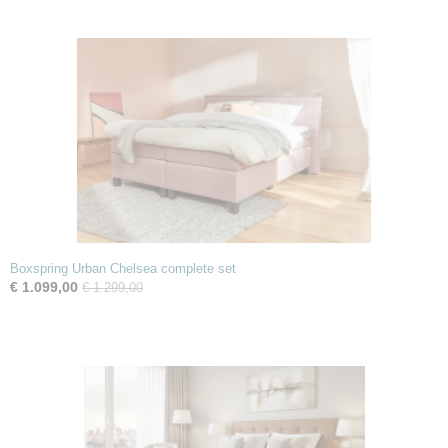
Boxspring Urban Chelsea complete set
€ 1.099,00
€ 1.299,00