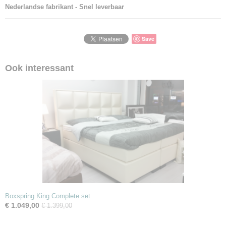
Nederlandse fabrikant - Snel leverbaar
Save
Ook interessant
Boxspring King Complete set
€ 1.049,00
€ 1.399,00