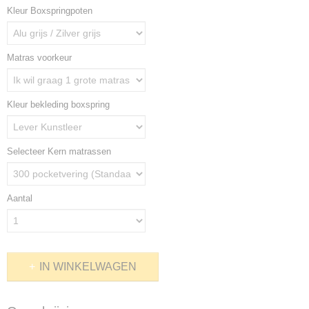
Kleur Boxspringpoten
Matras voorkeur
Kleur bekleding boxspring
Selecteer Kern matrassen
Aantal
IN WINKELWAGEN