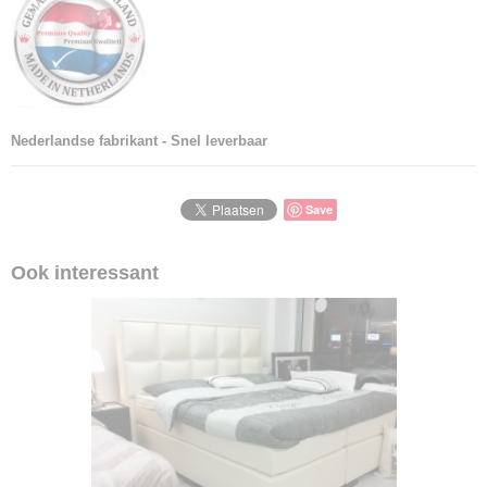
Nederlandse fabrikant - Snel leverbaar
Save
Ook interessant