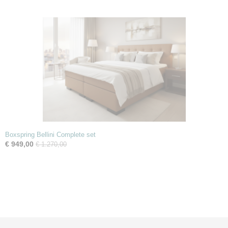
Boxspring Bellini Complete set
€ 949,00
€ 1.270,00