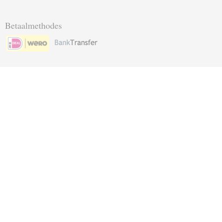
Betaalmethodes