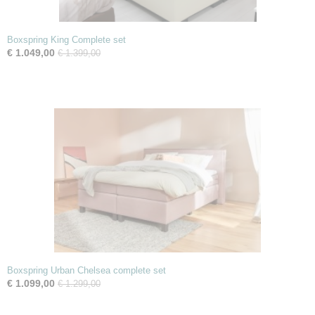
Boxspring King Complete set
€ 1.049,00
€ 1.399,00
Boxspring Urban Chelsea complete set
€ 1.099,00
€ 1.299,00