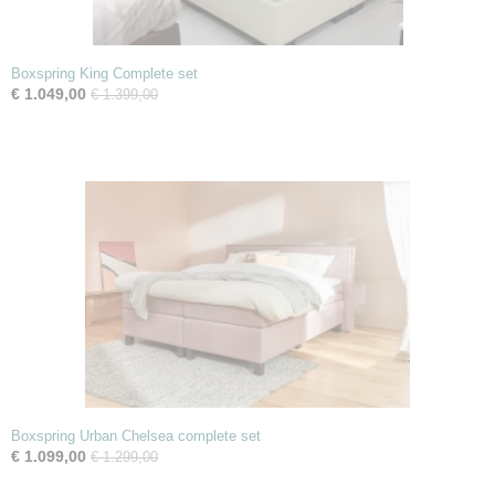
Boxspring King Complete set
€ 1.049,00
€ 1.399,00
Boxspring Urban Chelsea complete set
€ 1.099,00
€ 1.299,00