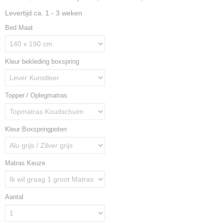
Levertijd ca. 1 - 3 weken
Bed Maat
Kleur bekleding boxspring
Topper / Oplegmatras
Kleur Boxspringpoten
Matras Keuze
Aantal