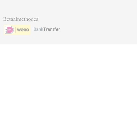
Betaalmethodes