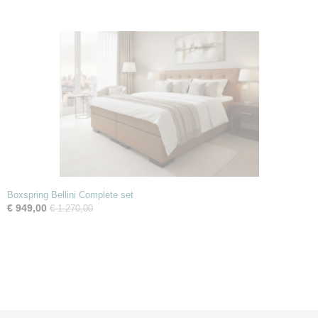
Boxspring Bellini Complete set
€ 949,00
€ 1.270,00