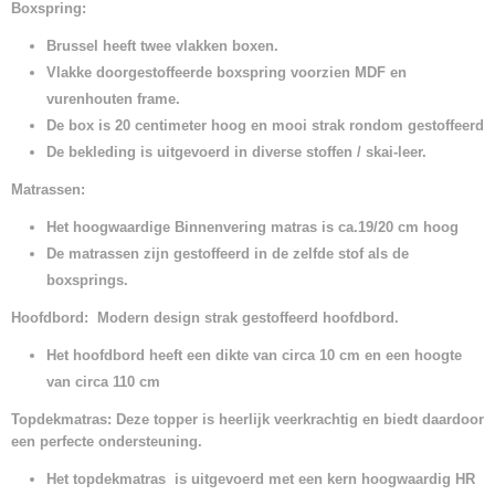
Boxspring:
Brussel heeft twee vlakken boxen.
Vlakke doorgestoffeerde boxspring voorzien MDF en
vurenhouten frame.
De box is 20 centimeter hoog en mooi strak rondom gestoffeerd
De bekleding is uitgevoerd in diverse stoffen / skai-leer.
Matrassen:
Het hoogwaardige Binnenvering matras is ca.19/20 cm hoog
De matrassen zijn gestoffeerd in de zelfde stof als de
boxsprings.
Hoofdbord: Modern design strak gestoffeerd hoofdbord.
Het hoofdbord heeft een dikte van circa 10 cm en een hoogte
van circa 110 cm
Topdekmatras: Deze topper is heerlijk veerkrachtig en biedt daardoor
een perfecte ondersteuning.
Het topdekmatras is uitgevoerd met een kern hoogwaardig HR