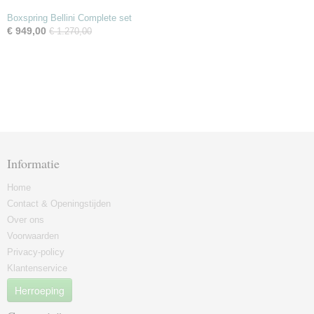
Boxspring Bellini Complete set
€ 949,00
€ 1.270,00
Informatie
Home
Contact & Openingstijden
Over ons
Voorwaarden
Privacy-policy
Klantenservice
Herroeping