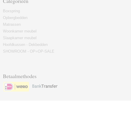
Categorieën
Boxspring
Opbergbedden
Matrassen
Woonkamer meubel
Slaapkamer meubel
Hoofdkussen - Dekbedden
SHOWROOM - OP=OP-SALE
Betaalmethodes