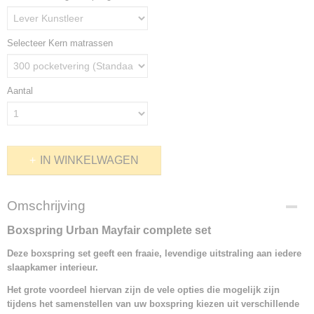
Selecteer Kern matrassen
Aantal
IN WINKELWAGEN
Omschrijving
Boxspring Urban Mayfair complete set
Deze boxspring set geeft een fraaie, levendige uitstraling aan iedere
slaapkamer interieur.
Het grote voordeel hiervan zijn de vele opties die mogelijk zijn
tijdens het samenstellen van uw boxspring kiezen uit verschillende