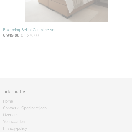
Boxspring Bellini Complete set
€ 949,00
€ 1.270,00
Informatie
Home
Contact & Openingstijden
Over ons
Voorwaarden
Privacy-policy