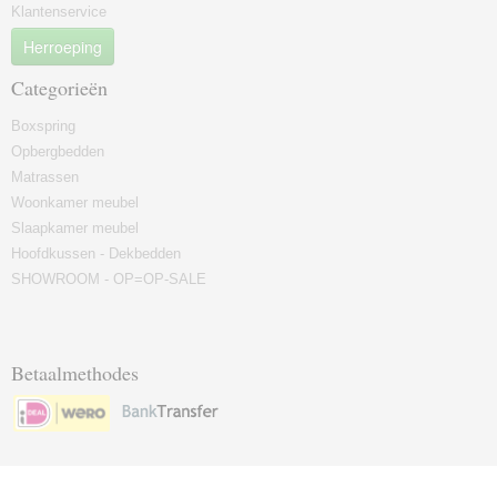
Klantenservice
Herroeping
Categorieën
Boxspring
Opbergbedden
Matrassen
Woonkamer meubel
Slaapkamer meubel
Hoofdkussen - Dekbedden
SHOWROOM - OP=OP-SALE
Betaalmethodes