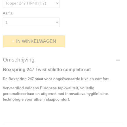
Aantal
IN WINKELWAGEN
Omschrijving
Boxspring 247 Twist stiletto complete set
De Boxspring 247 staat voor ongeëvenaarde luxe en comfort.
Vervaardigd volgens Europese topkwaliteit, volledig
personaliseerbaar en uitgerust met innovatieve hygiënische
technologie voor ultiem slaapcomfort.