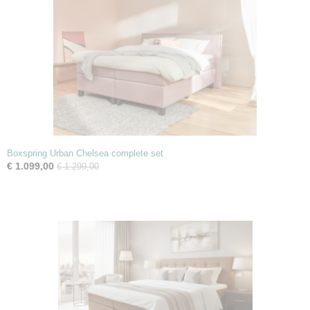
Boxspring Urban Chelsea complete set
€ 1.099,00
€ 1.299,00