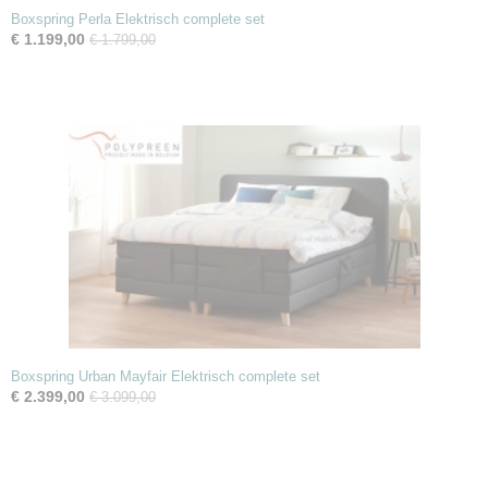
Boxspring Perla Elektrisch complete set
€ 1.199,00
€ 1.799,00
Boxspring Urban Mayfair Elektrisch complete set
€ 2.399,00
€ 3.099,00