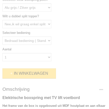
Wilt u dubbel split topper?
Selecteer bediening
Aantal
IN WINKELWAGEN
Omschrijving
Elektrische boxspring met TV lift voetbord
Het frame van de box is opgebouwd uit MDF houtplaat en aan elkaar