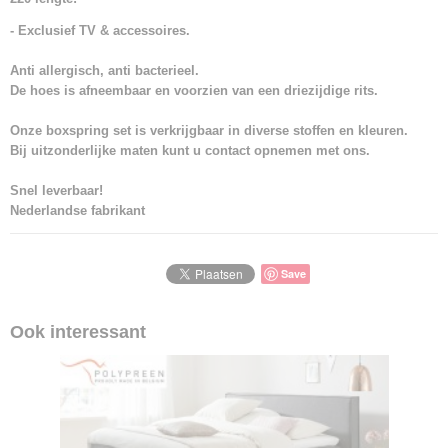
- Exclusief TV & accessoires.
Anti allergisch, anti bacterieel.
De hoes is afneembaar en voorzien van een driezijdige rits.
Onze boxspring set is verkrijgbaar in diverse stoffen en kleuren.
Bij uitzonderlijke maten kunt u contact opnemen met ons.
Snel leverbaar!
Nederlandse fabrikant
Save
Ook interessant