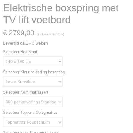
Elektrische boxspring met
TV lift voetbord
€ 2799,00
(inclusief btw 21%)
Levertijd ca.1 - 3 weken
Selecteer Bed Maat
Selecteer Kleur bekleding boxspring
Selecteer Kern matrassen
Selecteer Topper / Oplegmatras
Selecteer kleur Boxspring poten