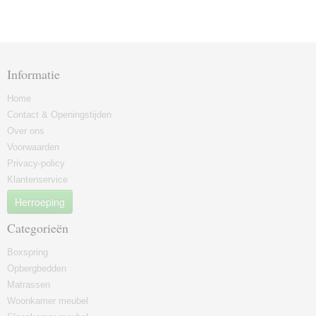
Informatie
Home
Contact & Openingstijden
Over ons
Voorwaarden
Privacy-policy
Klantenservice
Herroeping
Categorieën
Boxspring
Opbergbedden
Matrassen
Woonkamer meubel