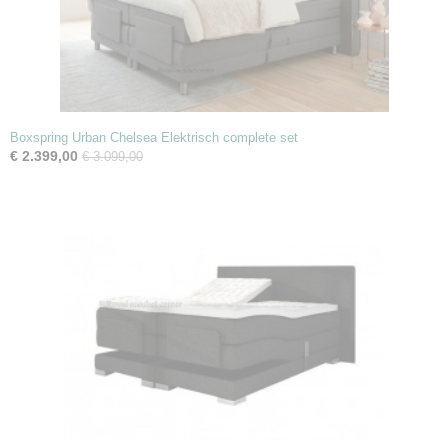
Boxspring Urban Chelsea Elektrisch complete set
€ 2.399,00
€ 3.099,00