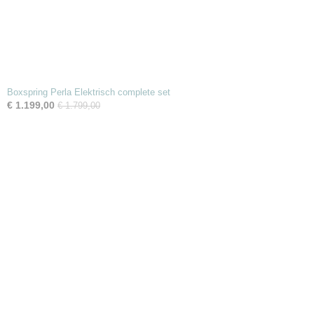
Boxspring Perla Elektrisch complete set
€ 1.199,00
€ 1.799,00