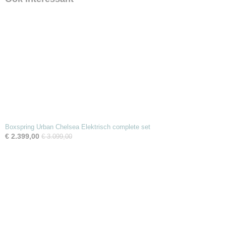
Boxspring Urban Chelsea Elektrisch complete set
€ 2.399,00
€ 3.099,00