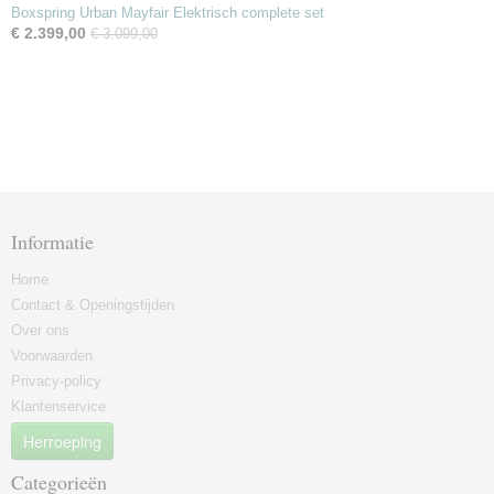
Boxspring Urban Mayfair Elektrisch complete set
€ 2.399,00
€ 3.099,00
Informatie
Home
Contact & Openingstijden
Over ons
Voorwaarden
Privacy-policy
Klantenservice
Herroeping
Categorieën