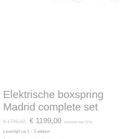
Elektrische boxspring
Madrid complete set
€ 1199,00
€ 1799,00
(inclusief btw 21%)
Levertijd ca.1 - 3 weken