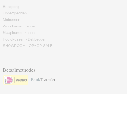
Boxspring
Opbergbedden
Matrassen
Woonkamer meubel
Slaapkamer meubel
Hoofdkussen - Dekbedden
SHOWROOM - OP=OP-SALE
Betaalmethodes