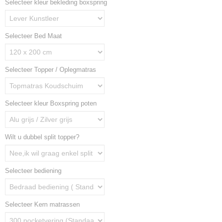
Selecteer kleur bekleding boxspring
Selecteer Bed Maat
Selecteer Topper / Oplegmatras
Selecteer kleur Boxspring poten
Wilt u dubbel split topper?
Selecteer bediening
Selecteer Kern matrassen