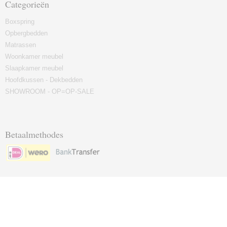
Categorieën
Boxspring
Opbergbedden
Matrassen
Woonkamer meubel
Slaapkamer meubel
Hoofdkussen - Dekbedden
SHOWROOM - OP=OP-SALE
Betaalmethodes