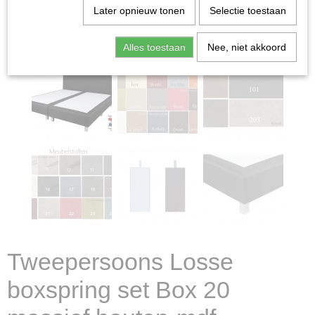
Later opnieuw tonen
Selectie toestaan
Alles toestaan
Nee, niet akkoord
Tweepersoons Losse
boxspring set Box 20