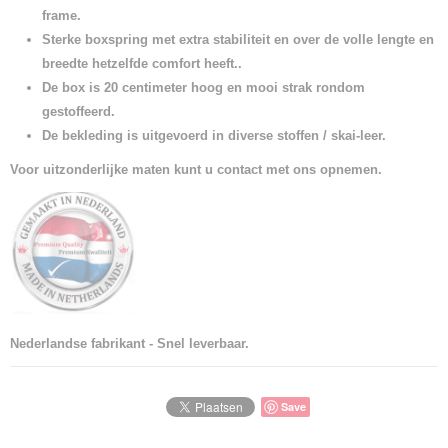
frame.
Sterke boxspring met extra stabiliteit en over de volle lengte en
breedte hetzelfde comfort heeft..
De box is 20 centimeter hoog en mooi strak rondom
gestoffeerd.
De bekleding is uitgevoerd in diverse stoffen / skai-leer.
Voor uitzonderlijke maten kunt u contact met ons opnemen.
Nederlandse fabrikant - Snel leverbaar.
Save