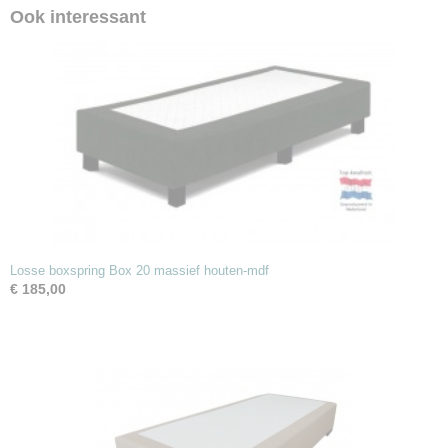
Ook interessant
Losse boxspring Box 20 massief houten-mdf
€ 185,00