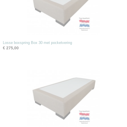
Losse boxspring Box 30 met pocketvering
€ 275,00