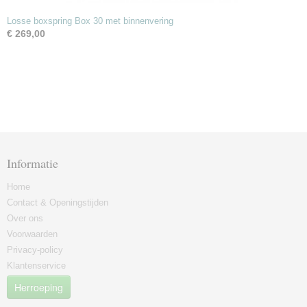
Losse boxspring Box 30 met binnenvering
€ 269,00
Informatie
Home
Contact & Openingstijden
Over ons
Voorwaarden
Privacy-policy
Klantenservice
Herroeping